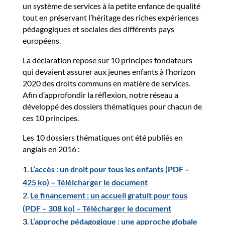
un système de services à la petite enfance de qualité
tout en préservant l’héritage des riches expériences
pédagogiques et sociales des différents pays
européens.
La déclaration repose sur 10 principes fondateurs
qui devaient assurer aux jeunes enfants à l’horizon
2020 des droits communs en matière de services.
Afin d’approfondir la réflexion, notre réseau a
développé des dossiers thématiques pour chacun de
ces 10 principes.
Les 10 dossiers thématiques ont été publiés en
anglais en 2016 :
L’accès : un droit pour tous les enfants (PDF –
425 ko) – Télélcharger le document
Le financement : un accueil gratuit pour tous
(PDF – 308 ko) – Télécharger le document
L’approche pédagogique : une approche globale