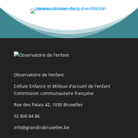
Observatoire de l’enfant
Cellule Enfance et Milieux d'accueil de l'enfant
Commission communautaire française
Rue des Palais 42, 1030 Bruxelles
02 800 84 86
info@grandirabruxelles.be