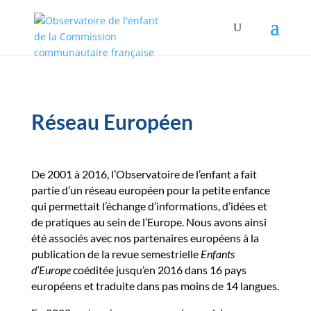
Réseau Européen
De 2001 à 2016, l’Observatoire de l’enfant a fait
partie d’un réseau européen pour la petite enfance
qui permettait l’échange d’informations, d’idées et
de pratiques au sein de l’Europe. Nous avons ainsi
été associés avec nos partenaires européens à la
publication de la revue semestrielle
Enfants
d’Europe
coéditée jusqu’en 2016 dans 16 pays
européens et traduite dans pas moins de 14 langues.