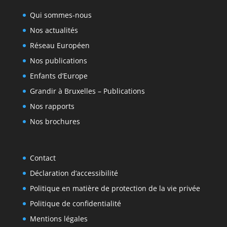
Qui sommes-nous
Nos actualités
Réseau Européen
Nos publications
Enfants d’Europe
Grandir à Bruxelles – Publications
Nos rapports
Nos brochures
Contact
Déclaration d’accessibilité
Politique en matière de protection de la vie privée
Politique de confidentialité
Mentions légales