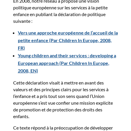
En 2008, notre réseau a proposé une vision
politique européenne sur les services à la petite
enfance en publiant la déclaration de politique
suivante :
Vers une approche européenne de l’accueil de la
petite enfance (Par Children In Europe, 2008,
FR)
Young children and their services : developing a
European approach (Par Children In Europe,
2008, EN)
Cette déclaration visait à mettre en avant des
valeurs et des principes clairs pour les services à
l’enfance et a pris tout son sens quand l’Union
européenne s’est vue confier une mission explicite
de promotion et de protection des droits des
enfants.
Ce texte répond à la préoccupation de développer