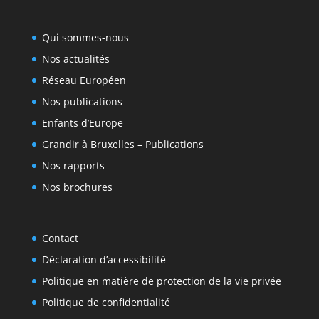
Qui sommes-nous
Nos actualités
Réseau Européen
Nos publications
Enfants d’Europe
Grandir à Bruxelles – Publications
Nos rapports
Nos brochures
Contact
Déclaration d’accessibilité
Politique en matière de protection de la vie privée
Politique de confidentialité