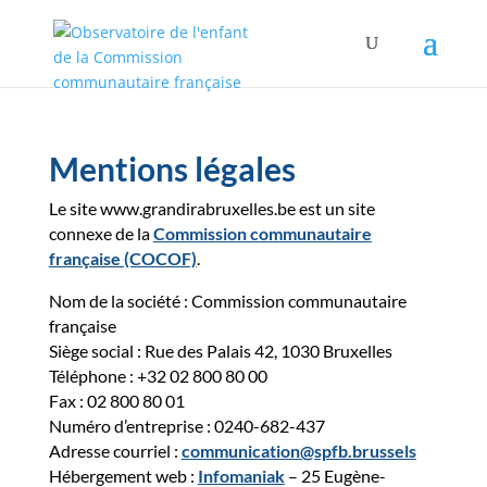
Mentions légales
Le site www.grandirabruxelles.be est un site
connexe de la
Commission communautaire
française (COCOF)
.
Nom de la société : Commission communautaire
française
Siège social : Rue des Palais 42, 1030 Bruxelles
Téléphone : +32 02 800 80 00
Fax : 02 800 80 01
Numéro d’entreprise : 0240-682-437
Adresse courriel :
communication@spfb.brussels
Hébergement web :
Infomaniak
– 25 Eugène-