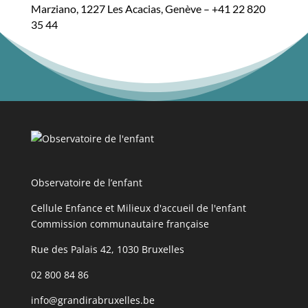
Marziano, 1227 Les Acacias, Genève – +41 22 820
35 44
Observatoire de l’enfant
Cellule Enfance et Milieux d'accueil de l'enfant
Commission communautaire française
Rue des Palais 42, 1030 Bruxelles
02 800 84 86
info@grandirabruxelles.be