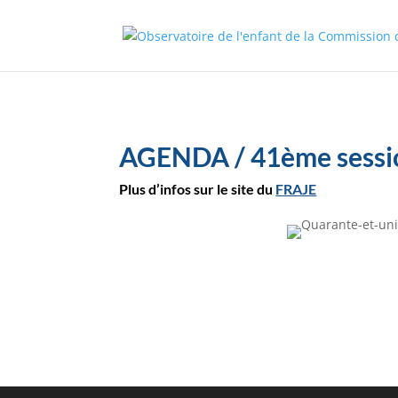
AGENDA / 41ème sessio
Plus d’infos sur le site du
FRAJE