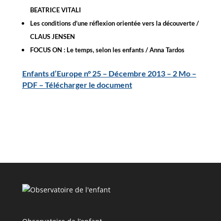
BEATRICE VITALI
Les conditions d’une réflexion orientée vers la découverte /
CLAUS JENSEN
FOCUS ON : Le temps, selon les enfants / Anna Tardos
Enfants d’Europe n° 25 – Décembre 2013 – 2 Mo –
PDF – Télécharger le document