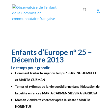
Enfants d’Europe n° 25 –
Décembre 2013
Le temps pour grandir
Comment traiter le sujet du temps ? PERRINE HUMBLET
et MARTA GUZMAN
Temps et rythmes de la vie quotidienne dans l’éducation de
la petite enfance / MARIA CARMEN SILVEIRA BARBOSA
Maman viendra te chercher après la sieste ! MARTA
KORINTUS