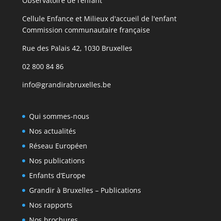
Observatoire de l’enfant
Cellule Enfance et Milieux d'accueil de l'enfant
Commission communautaire française
Rue des Palais 42, 1030 Bruxelles
02 800 84 86
info@grandirabruxelles.be
Qui sommes-nous
Nos actualités
Réseau Européen
Nos publications
Enfants d’Europe
Grandir à Bruxelles – Publications
Nos rapports
Nos brochures