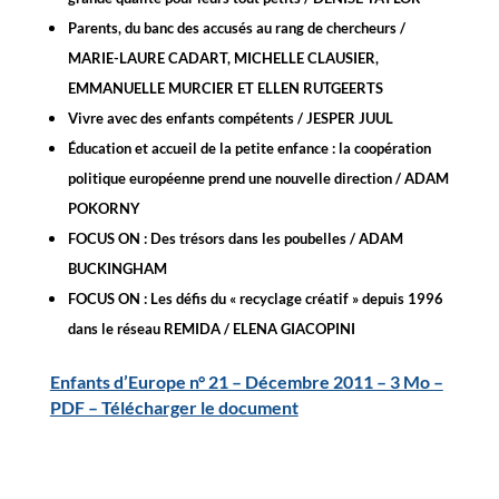
Parents, du banc des accusés au rang de chercheurs /
MARIE-LAURE CADART, MICHELLE CLAUSIER,
EMMANUELLE MURCIER ET ELLEN RUTGEERTS
Vivre avec des enfants compétents / JESPER JUUL
Éducation et accueil de la petite enfance : la coopération
politique européenne prend une nouvelle direction / ADAM
POKORNY
FOCUS ON :
Des trésors dans les poubelles / ADAM
BUCKINGHAM
FOCUS ON : Les défis du « recyclage créatif » depuis 1996
dans le réseau REMIDA / ELENA GIACOPINI
Enfants d’Europe n° 21 – Décembre 2011 – 3 Mo –
PDF – Télécharger le document