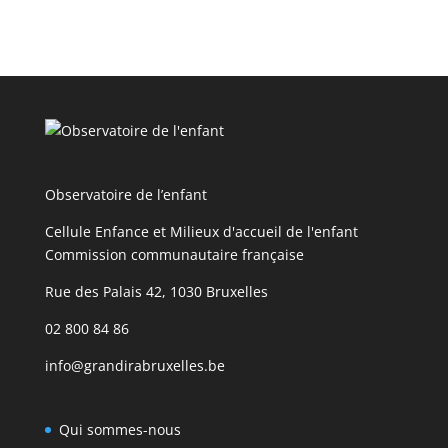
Observatoire de l’enfant
Cellule Enfance et Milieux d'accueil de l'enfant
Commission communautaire française
Rue des Palais 42, 1030 Bruxelles
02 800 84 86
info@grandirabruxelles.be
Qui sommes-nous