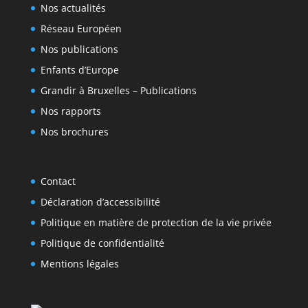
Nos actualités
Réseau Européen
Nos publications
Enfants d’Europe
Grandir à Bruxelles – Publications
Nos rapports
Nos brochures
Contact
Déclaration d’accessibilité
Politique en matière de protection de la vie privée
Politique de confidentialité
Mentions légales