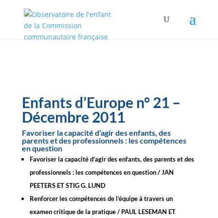
Enfants d’Europe n° 21 –
Décembre 2011
Favoriser la capacité d’agir des enfants, des
parents et des professionnels : les compétences
en question
Favoriser la capacité d’agir des enfants, des parents et des
professionnels : les compétences en question /
JAN
PEETERS ET STIG G. LUND
Renforcer les compétences de l’équipe à travers un
examen critique de la pratique / PAUL LESEMAN ET