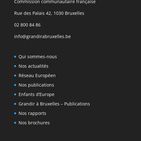
Commission communautaire française
Rue des Palais 42, 1030 Bruxelles
02 800 84 86
info@grandirabruxelles.be
Qui sommes-nous
Nos actualités
Réseau Européen
Nos publications
Enfants d’Europe
Grandir à Bruxelles – Publications
Nos rapports
Nos brochures