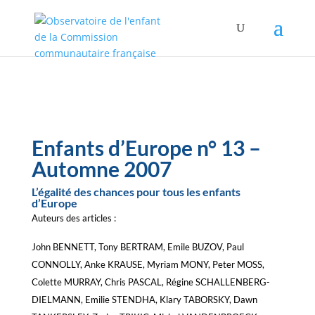
Enfants d’Europe n° 13 –
Automne 2007
L’égalité des chances pour tous les enfants
d’Europe
Auteurs des articles :
John BENNETT, Tony BERTRAM, Emile BUZOV, Paul
CONNOLLY, Anke KRAUSE, Myriam MONY, Peter MOSS,
Colette MURRAY, Chris PASCAL, Régine SCHALLENBERG-
DIELMANN, Emilie STENDHA, Klary TABORSKY, Dawn