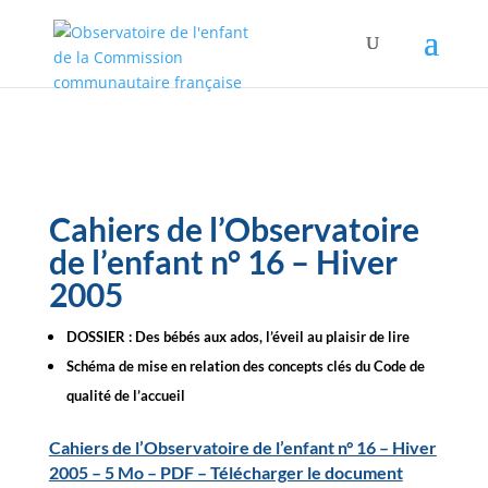
Cahiers de l’Observatoire
de l’enfant n° 16 – Hiver
2005
DOSSIER : Des bébés aux ados, l’éveil au plaisir de lire
Schéma de mise en relation des concepts clés du Code de
qualité de l’accueil
Cahiers de l’Observatoire de l’enfant n° 16 – Hiver
2005 – 5 Mo – PDF – Télécharger le document