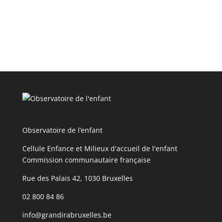
Observatoire de l’enfant
Cellule Enfance et Milieux d'accueil de l'enfant
Commission communautaire française
Rue des Palais 42, 1030 Bruxelles
02 800 84 86
info@grandirabruxelles.be