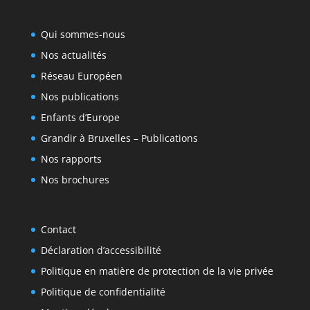
Qui sommes-nous
Nos actualités
Réseau Européen
Nos publications
Enfants d’Europe
Grandir à Bruxelles – Publications
Nos rapports
Nos brochures
Contact
Déclaration d’accessibilité
Politique en matière de protection de la vie privée
Politique de confidentialité