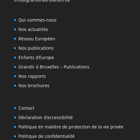
Qui sommes-nous
Nos actualités
Réseau Européen
Nos publications
Enfants d’Europe
Grandir à Bruxelles – Publications
Nos rapports
Nos brochures
Contact
Déclaration d’accessibilité
Politique en matière de protection de la vie privée
Politique de confidentialité