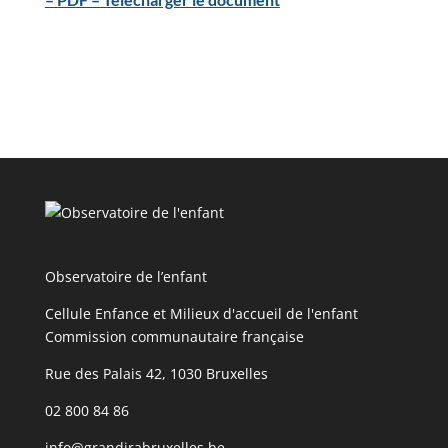
Observatoire de l’enfant
Cellule Enfance et Milieux d'accueil de l'enfant
Commission communautaire française
Rue des Palais 42, 1030 Bruxelles
02 800 84 86
info@grandirabruxelles.be